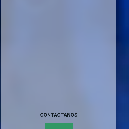
CONTACTANOS