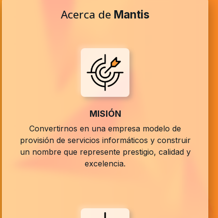
Acerca de
Mantis
MISIÓN
Convertirnos en una empresa modelo de
provisión de servicios informáticos y construir
un nombre que represente prestigio, calidad y
excelencia.