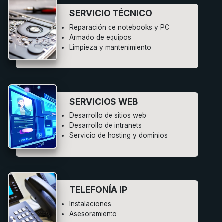
SERVICIO TÉCNICO
Reparación de notebooks y PC
Armado de equipos
Limpieza y mantenimiento
SERVICIOS WEB
Desarrollo de sitios web
Desarrollo de intranets
Servicio de hosting y dominios
TELEFONÍA IP
Instalaciones
Asesoramiento