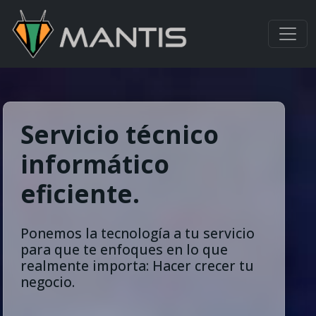
Servicio técnico
informático
eficiente.
Ponemos la tecnología a tu servicio
para que te enfoques en lo que
realmente importa: Hacer crecer tu
negocio.